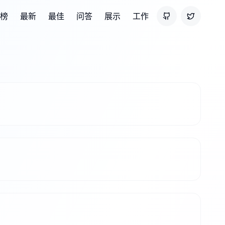
热榜
最新
最佳
问答
展示
工作
GitHub
Twitter